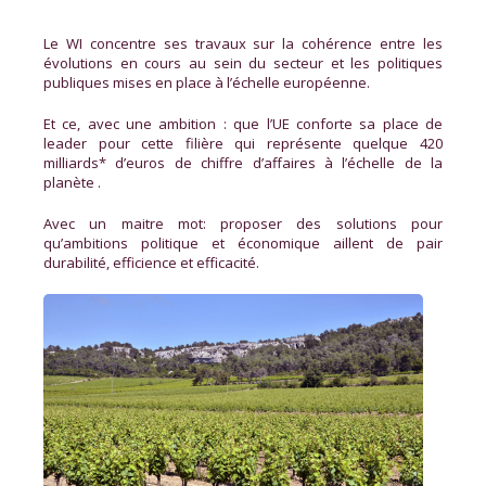
Le WI concentre ses travaux sur la cohérence entre les
évolutions en cours au sein du secteur et les politiques
publiques mises en place à l’échelle européenne.
Et ce, avec une ambition : que l’UE conforte sa place de
leader pour cette filière qui représente quelque 420
milliards* d’euros de chiffre d’affaires à l’échelle de la
planète .
Avec un maitre mot: proposer des solutions pour
qu’ambitions politique et économique aillent de pair
durabilité, efficience et efficacité.