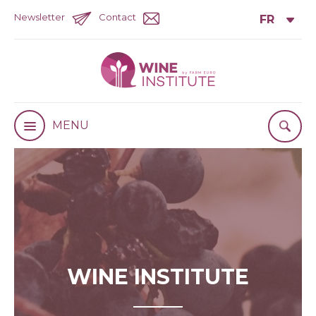
Newsletter
Contact
MENU
WINE INSTITUTE