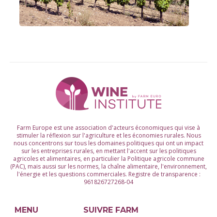
Farm Europe est une association d'acteurs économiques qui vise à
stimuler la réflexion sur l'agriculture et les économies rurales. Nous
nous concentrons sur tous les domaines politiques qui ont un impact
sur les entreprises rurales, en mettant l'accent sur les politiques
agricoles et alimentaires, en particulier la Politique agricole commune
(PAC), mais aussi sur les normes, la chaîne alimentaire, l'environnement,
l'énergie et les questions commerciales. Registre de transparence :
961826727268-04
MENU
SUIVRE FARM