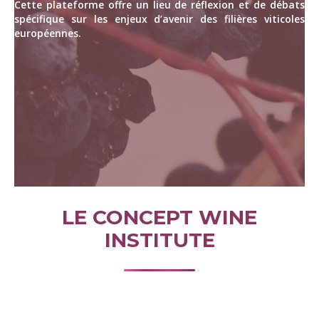
Cette plateforme offre un lieu de réflexion et de débats
spécifique sur les enjeux d’avenir des filières viticoles
européennes.
LE CONCEPT WINE
INSTITUTE