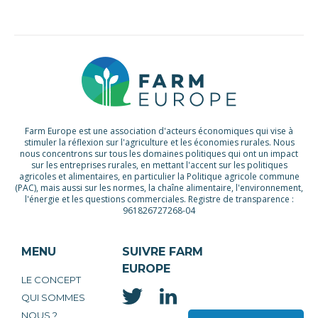
Farm Europe est une association d'acteurs économiques qui vise à
stimuler la réflexion sur l'agriculture et les économies rurales. Nous
nous concentrons sur tous les domaines politiques qui ont un impact
sur les entreprises rurales, en mettant l'accent sur les politiques
agricoles et alimentaires, en particulier la Politique agricole commune
(PAC), mais aussi sur les normes, la chaîne alimentaire, l'environnement,
l'énergie et les questions commerciales. Registre de transparence :
961826727268-04
MENU
SUIVRE FARM
EUROPE
LE CONCEPT
QUI SOMMES
NOUS ?