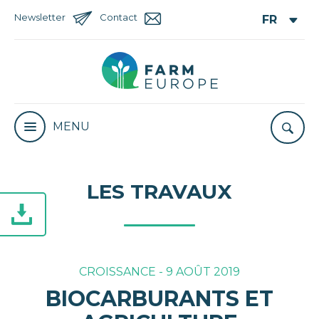
Newsletter
Contact
MENU
LES TRAVAUX
CROISSANCE - 9 AOÛT 2019
BIOCARBURANTS ET