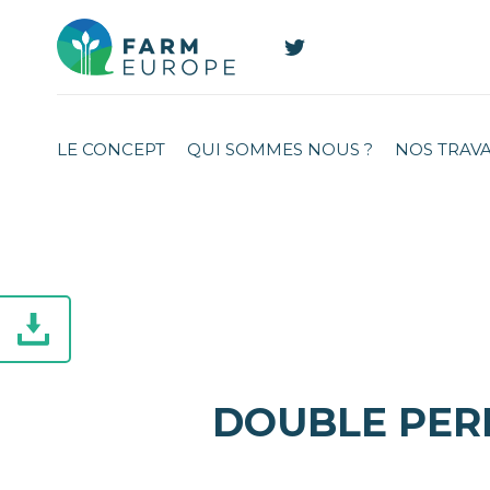
LE CONCEPT
QUI SOMMES NOUS ?
NOS TRAV
DOUBLE PER