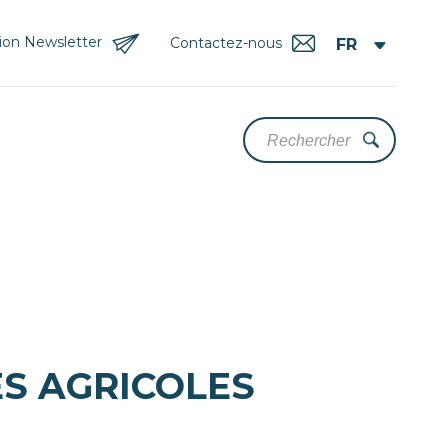
tion Newsletter
Contactez-nous
S AGRICOLES