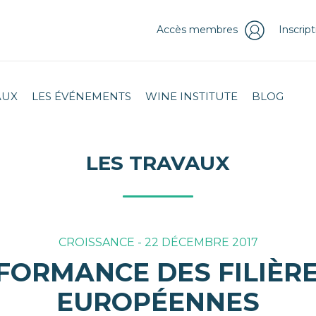
Accès membres
Inscrip
AUX
LES ÉVÉNEMENTS
WINE INSTITUTE
BLOG
LES TRAVAUX
CROISSANCE - 22 DÉCEMBRE 2017
FORMANCE DES FILIÈRE
EUROPÉENNES