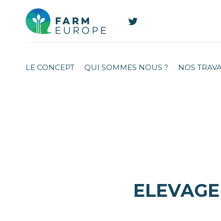
LE CONCEPT
QUI SOMMES NOUS ?
NOS TRAV
ELEVAGE 