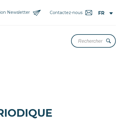
tion Newsletter
Contactez-nous
ÉRIODIQUE