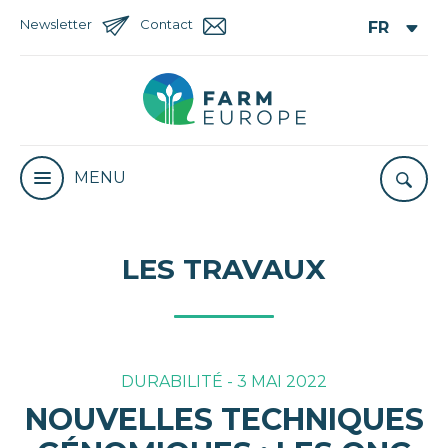
Newsletter
Contact
MENU
LES TRAVAUX
DURABILITÉ - 3 MAI 2022
NOUVELLES TECHNIQUES