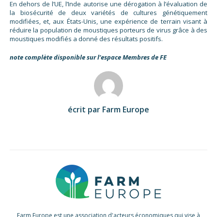
En dehors de l’UE, l’Inde autorise une dérogation à l’évaluation de
la biosécurité de deux variétés de cultures génétiquement
modifiées, et, aux États-Unis, une expérience de terrain visant à
réduire la population de moustiques porteurs de virus grâce à des
moustiques modifiés a donné des résultats positifs.
note complète disponible sur l’espace Membres de FE
écrit par Farm Europe
Farm Europe est une association d'acteurs économiques qui vise à