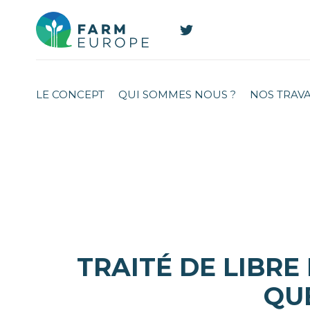
LE CONCEPT
QUI SOMMES NOUS ?
NOS TRAV
TRAITÉ DE LIBRE
QUE