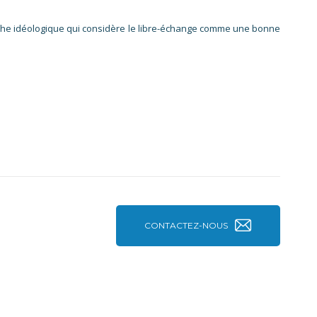
roche idéologique qui considère le libre-échange comme une bonne
CONTACTEZ-NOUS