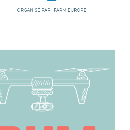
ORGANISÉ PAR : FARM EUROPE