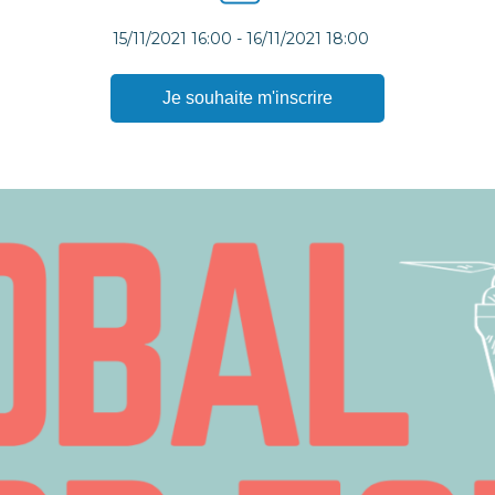
15/11/2021 16:00
-
16/11/2021 18:00
Je souhaite m'inscrire