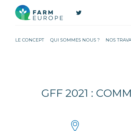
LE CONCEPT
QUI SOMMES NOUS ?
NOS TRAV
GFF 2021 : COM