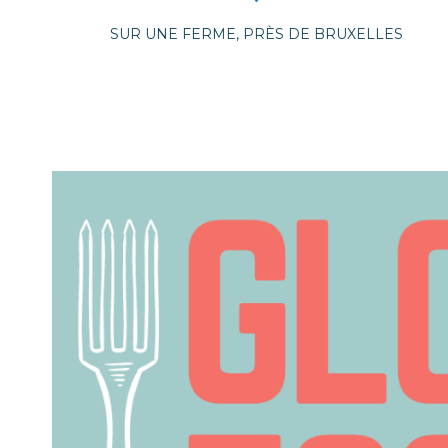
SUR UNE FERME, PRÈS DE BRUXELLES