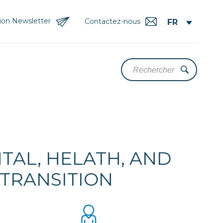
tion Newsletter
Contactez-nous
TAL, HELATH, AND
 TRANSITION