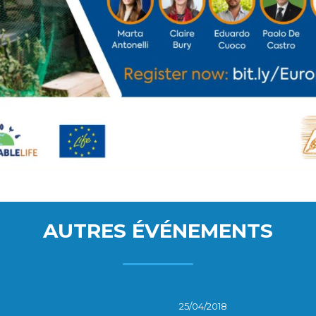
AUTRES ÉVÉNEMENTS
25/04/2018