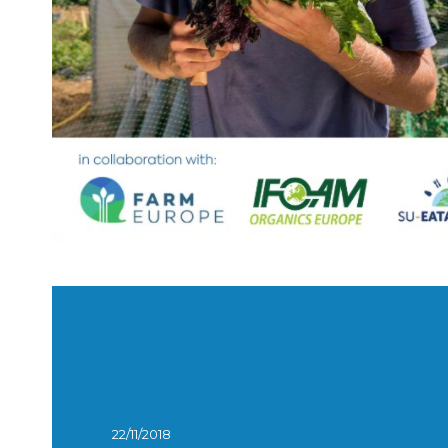
22/11/2018