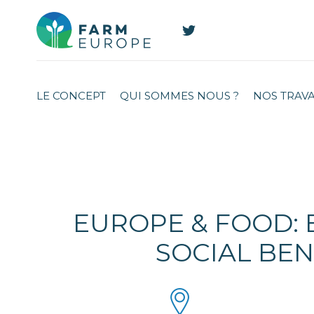
LE CONCEPT
QUI SOMMES NOUS ?
NOS TRAV
EUROPE & FOOD: 
SOCIAL BEN