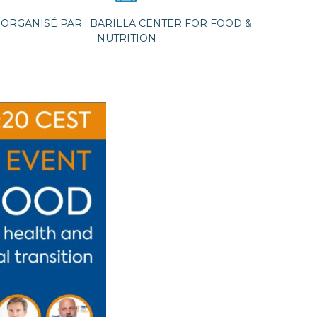
ORGANISÉ PAR : BARILLA CENTER FOR FOOD &
NUTRITION