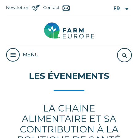
Newsletter
Contact
MENU
LES ÉVENEMENTS
LA CHAINE
ALIMENTAIRE ET SA
CONTRIBUTION À LA