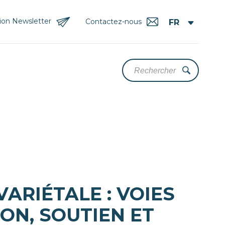
tion Newsletter
Contactez-nous
ARIÉTALE : VOIES
ON, SOUTIEN ET