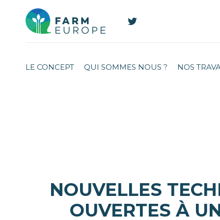
LE CONCEPT
QUI SOMMES NOUS ?
NOS TRAV
NOUVELLES TECHN
OUVERTES À UN