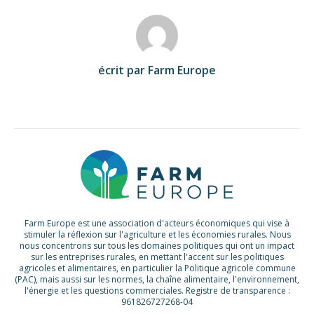
écrit par Farm Europe
Farm Europe est une association d'acteurs économiques qui vise à
stimuler la réflexion sur l'agriculture et les économies rurales. Nous
nous concentrons sur tous les domaines politiques qui ont un impact
sur les entreprises rurales, en mettant l'accent sur les politiques
agricoles et alimentaires, en particulier la Politique agricole commune
(PAC), mais aussi sur les normes, la chaîne alimentaire, l'environnement,
l'énergie et les questions commerciales. Registre de transparence :
961826727268-04