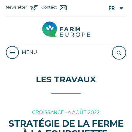
Newsletter
Contact
MENU
LES TRAVAUX
CROISSANCE - 4 AOÛT 2022
STRATÉGIE DE LA FERME