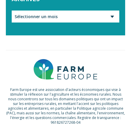
Archives
Farm Europe est une association d'acteurs économiques qui vise à
stimuler la réflexion sur l'agriculture et les économies rurales. Nous
nous concentrons sur tous les domaines politiques qui ont un impact
sur les entreprises rurales, en mettant l'accent sur les politiques
agricoles et alimentaires, en particulier la Politique agricole commune
(PAC), mais aussi sur les normes, la chaîne alimentaire, l'environnement,
l'énergie et les questions commerciales. Registre de transparence :
961826727268-04