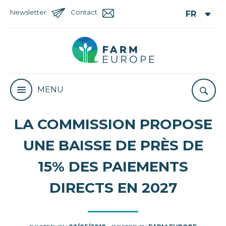
Newsletter
Contact
MENU
LA COMMISSION PROPOSE
UNE BAISSE DE PRÈS DE
15% DES PAIEMENTS
DIRECTS EN 2027