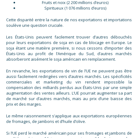
Fruits et noix (2 200 millions d’euros)
Spiritueux (1 076 millions d’euros)
Cette disparité entre la nature de nos exportations et importations
soulève une question cruciale.
Les États-Unis peuvent facilement trouver d’autres débouchés
pour leurs exportations de soja en cas de blocage en Europe. Le
soja étant une matière première, si nous cessons d’importer des
États-Unis au profit de l’Amérique du Sud, d’autres marchés
absorberont aisément le soja américain en remplacement.
En revanche, les exportations de vin de l’UE ne peuvent pas être
aussi facilement redirigées vers d’autres marchés. Les spécificités
commerciales et marketing du vin rendent impossible la
compensation des milliards perdus aux États-Unis par une simple
augmentation des ventes ailleurs. L’UE pourrait augmenter sa part
de marché sur d’autres marchés, mais au prix d’une baisse des
prix et des marges.
Le même raisonnement s’applique aux exportations européennes
de fromages, de jambons et d’huile d’olive.
Si l’UE perd le marché américain pour ses fromages et jambons de