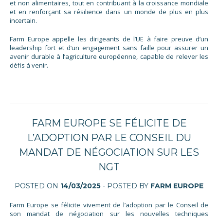
et non alimentaires, tout en contribuant à la croissance mondiale
et en renforçant sa résilience dans un monde de plus en plus
incertain.
Farm Europe appelle les dirigeants de l’UE à faire preuve d’un
leadership fort et d’un engagement sans faille pour assurer un
avenir durable à l’agriculture européenne, capable de relever les
défis à venir.
FARM EUROPE SE FÉLICITE DE
L’ADOPTION PAR LE CONSEIL DU
MANDAT DE NÉGOCIATION SUR LES
NGT
POSTED ON
14/03/2025
- POSTED BY
FARM EUROPE
Farm Europe se félicite vivement de l’adoption par le Conseil de
son mandat de négociation sur les nouvelles techniques