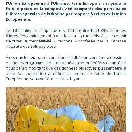
l’Union Européenne à l’Ukraine, Farm Europe a analysé à la
fois le poids et la compétitivité comparée des principales
filières végétales de l’Ukraine par rapport à celles de l’Union
Européenne
.
Le différentiel de compétitivité s’affiche entre 19 et 39% selon les
filières, l’essentiel tenant à des facteurs structurels. A celle-ce doit
s’ajouter la compétitivité « carbone » conférée par la richesse
naturelle des sols exploités.
Alors que les étapes et conditions d’adhésion vont être à dessiner
et que les programmes de pré-adhésion seront définis et lancés, il
nous parait important que des données objectives puissent être la
base (ou contribuer) à définir la feuille de route de l’Union
Européenne, sans oeillères ni faux-fuyants.