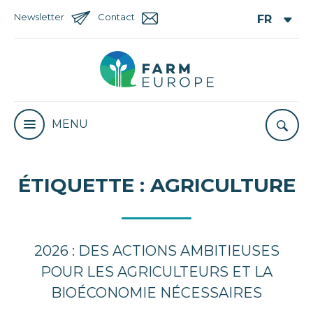
Newsletter
Contact
MENU
ÉTIQUETTE :
AGRICULTURE
2026 : DES ACTIONS AMBITIEUSES
POUR LES AGRICULTEURS ET LA
BIOÉCONOMIE NÉCESSAIRES