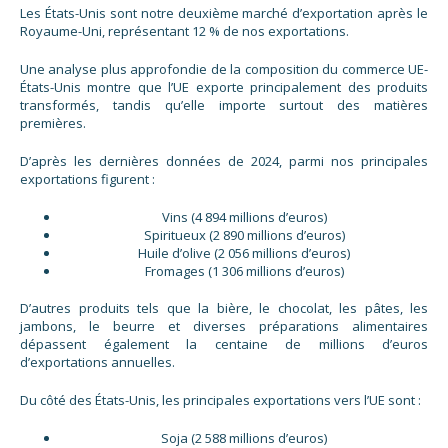
Les États-Unis sont notre deuxième marché d’exportation après le
Royaume-Uni, représentant 12 % de nos exportations.
Une analyse plus approfondie de la composition du commerce UE-
États-Unis montre que l’UE exporte principalement des produits
transformés, tandis qu’elle importe surtout des matières
premières.
D’après les dernières données de 2024, parmi nos principales
exportations figurent :
Vins (4 894 millions d’euros)
Spiritueux (2 890 millions d’euros)
Huile d’olive (2 056 millions d’euros)
Fromages (1 306 millions d’euros)
D’autres produits tels que la bière, le chocolat, les pâtes, les
jambons, le beurre et diverses préparations alimentaires
dépassent également la centaine de millions d’euros
d’exportations annuelles.
Du côté des États-Unis, les principales exportations vers l’UE sont :
Soja (2 588 millions d’euros)