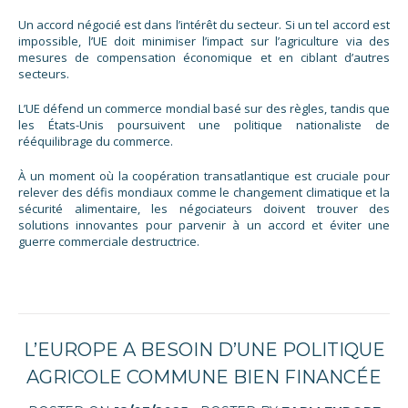
Un accord négocié est dans l’intérêt du secteur. Si un tel accord est
impossible, l’UE doit minimiser l’impact sur l’agriculture via des
mesures de compensation économique et en ciblant d’autres
secteurs.
L’UE défend un commerce mondial basé sur des règles, tandis que
les États-Unis poursuivent une politique nationaliste de
rééquilibrage du commerce.
À un moment où la coopération transatlantique est cruciale pour
relever des défis mondiaux comme le changement climatique et la
sécurité alimentaire, les négociateurs doivent trouver des
solutions innovantes pour parvenir à un accord et éviter une
guerre commerciale destructrice.
L’EUROPE A BESOIN D’UNE POLITIQUE
AGRICOLE COMMUNE BIEN FINANCÉE