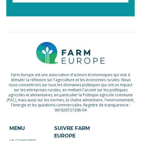
Farm Europe est une association d'acteurs économiques qui vise à
stimuler la réflexion sur l'agriculture et les économies rurales. Nous
nous concentrons sur tous les domaines politiques qui ont un impact
sur les entreprises rurales, en mettant l'accent sur les politiques
agricoles et alimentaires, en particulier la Politique agricole commune
(PAC), mais aussi sur les normes, la chaîne alimentaire, l'environnement,
l'énergie et les questions commerciales. Registre de transparence :
961826727268-04
MENU
SUIVRE FARM
EUROPE
LE CONCEPT