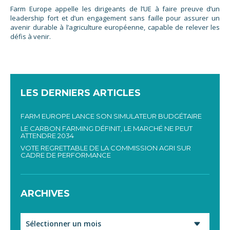
Farm Europe appelle les dirigeants de l’UE à faire preuve d’un
leadership fort et d’un engagement sans faille pour assurer un
avenir durable à l’agriculture européenne, capable de relever les
défis à venir.
LES DERNIERS ARTICLES
FARM EUROPE LANCE SON SIMULATEUR BUDGÉTAIRE
LE CARBON FARMING DÉFINIT, LE MARCHÉ NE PEUT
ATTENDRE 2034
VOTE REGRETTABLE DE LA COMMISSION AGRI SUR
CADRE DE PERFORMANCE
ARCHIVES
Archives