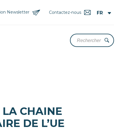
tion Newsletter
Contactez-nous
 LA CHAINE
RE DE L’UE