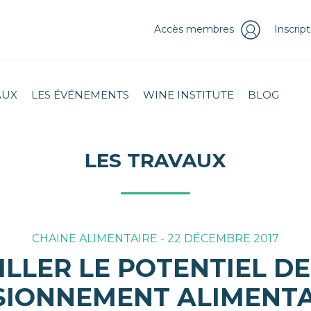
Accès membres
Inscrip
AUX
LES ÉVÉNEMENTS
WINE INSTITUTE
BLOG
LES TRAVAUX
CHAINE ALIMENTAIRE - 22 DÉCEMBRE 2017
LLER LE POTENTIEL DE
SIONNEMENT ALIMENTAI