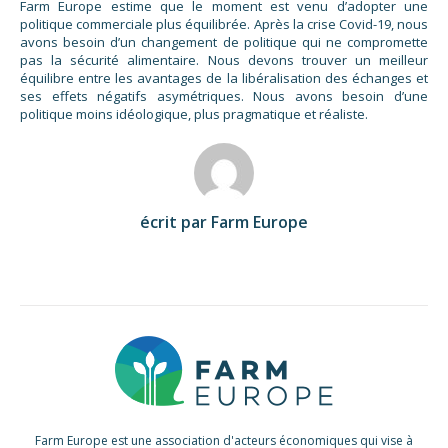
Farm Europe estime que le moment est venu d’adopter une
politique commerciale plus équilibrée. Après la crise Covid-19, nous
avons besoin d’un changement de politique qui ne compromette
pas la sécurité alimentaire. Nous devons trouver un meilleur
équilibre entre les avantages de la libéralisation des échanges et
ses effets négatifs asymétriques. Nous avons besoin d’une
politique moins idéologique, plus pragmatique et réaliste.
écrit par Farm Europe
Farm Europe est une association d'acteurs économiques qui vise à