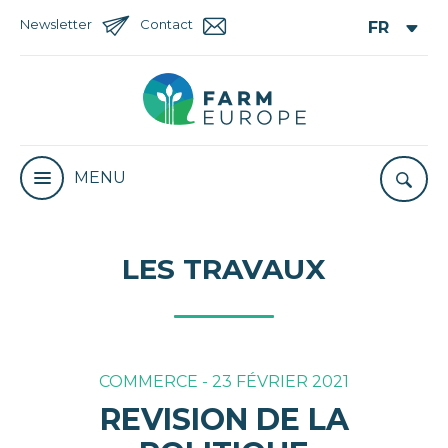
Newsletter
Contact
MENU
LES TRAVAUX
COMMERCE - 23 FÉVRIER 2021
REVISION DE LA