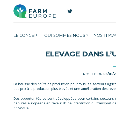
LE CONCEPT
QUI SOMMES NOUS ?
NOS TRAV
ELEVAGE DANS L’U
POSTED ON
05/01/
La hausse des coûts de production pour tous les secteurs agrico
des prix à la production plus élevés et une amélioration des rev
Des opportunités se sont développées pour certains secteurs de
députés européens en faveur d’une interdiction du transport 
de veaux.