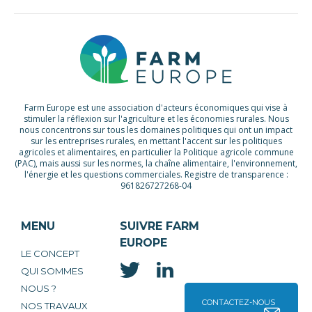
Farm Europe est une association d'acteurs économiques qui vise à
stimuler la réflexion sur l'agriculture et les économies rurales. Nous
nous concentrons sur tous les domaines politiques qui ont un impact
sur les entreprises rurales, en mettant l'accent sur les politiques
agricoles et alimentaires, en particulier la Politique agricole commune
(PAC), mais aussi sur les normes, la chaîne alimentaire, l'environnement,
l'énergie et les questions commerciales. Registre de transparence :
961826727268-04
MENU
SUIVRE FARM
EUROPE
LE CONCEPT
QUI SOMMES
NOUS ?
CONTACTEZ-NOUS
NOS TRAVAUX