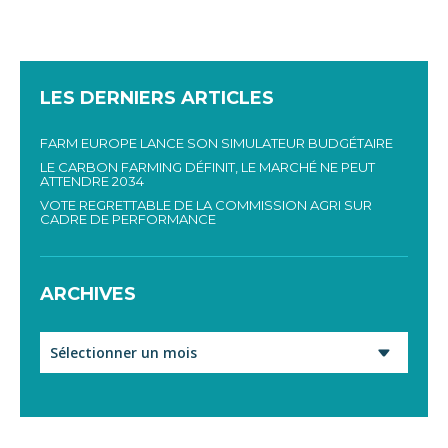
LES DERNIERS ARTICLES
FARM EUROPE LANCE SON SIMULATEUR BUDGÉTAIRE
LE CARBON FARMING DÉFINIT, LE MARCHÉ NE PEUT
ATTENDRE 2034
VOTE REGRETTABLE DE LA COMMISSION AGRI SUR
CADRE DE PERFORMANCE
ARCHIVES
Archives