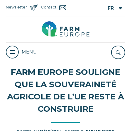
Newsletter
Contact
MENU
FARM EUROPE SOULIGNE
QUE LA SOUVERAINETÉ
AGRICOLE DE L’UE RESTE À
CONSTRUIRE