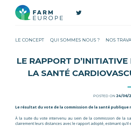
LE CONCEPT
QUI SOMMES NOUS ?
NOS TRAV
LE RAPPORT D’INITIATIV
LA SANTÉ CARDIOVASC
POSTED ON
24/06/
Le résultat du vote de la commission de la santé publique
À la suite du vote intervenu au sein de la commission de la 
clairement leurs distances avec le rapport adopté, estimant qu’il