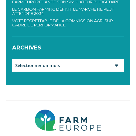
FARM EUROPE LANCE SON SIMULATEUR BUDGÉTAIRE
LE CARBON FARMING DÉFINIT, LE MARCHÉ NE PEUT
ATTENDRE 2034
VOTE REGRETTABLE DE LA COMMISSION AGRI SUR
CADRE DE PERFORMANCE
ARCHIVES
Archives