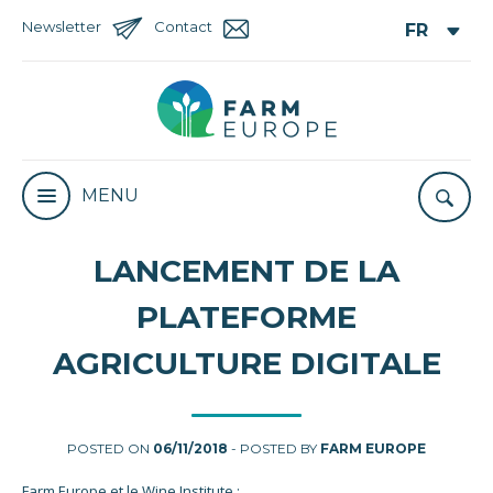
Newsletter
Contact
MENU
LANCEMENT DE LA
PLATEFORME
AGRICULTURE DIGITALE
POSTED ON
06/11/2018
- POSTED BY
FARM EUROPE
Farm Europe et le Wine Institute :