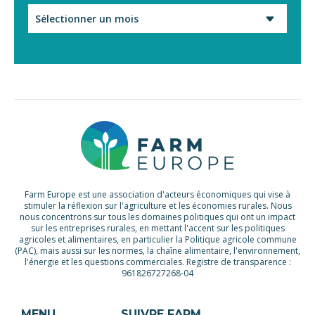
Archives
Farm Europe est une association d'acteurs économiques qui vise à
stimuler la réflexion sur l'agriculture et les économies rurales. Nous
nous concentrons sur tous les domaines politiques qui ont un impact
sur les entreprises rurales, en mettant l'accent sur les politiques
agricoles et alimentaires, en particulier la Politique agricole commune
(PAC), mais aussi sur les normes, la chaîne alimentaire, l'environnement,
l'énergie et les questions commerciales. Registre de transparence :
961826727268-04
MENU
SUIVRE FARM