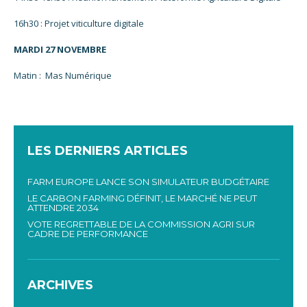
16h30 : Projet viticulture digitale
MARDI 27 NOVEMBRE
Matin : Mas Numérique
LES DERNIERS ARTICLES
FARM EUROPE LANCE SON SIMULATEUR BUDGÉTAIRE
LE CARBON FARMING DÉFINIT, LE MARCHÉ NE PEUT
ATTENDRE 2034
VOTE REGRETTABLE DE LA COMMISSION AGRI SUR
CADRE DE PERFORMANCE
ARCHIVES