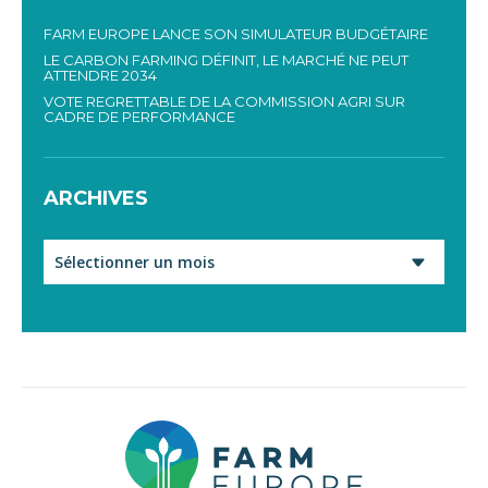
FARM EUROPE LANCE SON SIMULATEUR BUDGÉTAIRE
LE CARBON FARMING DÉFINIT, LE MARCHÉ NE PEUT
ATTENDRE 2034
VOTE REGRETTABLE DE LA COMMISSION AGRI SUR
CADRE DE PERFORMANCE
ARCHIVES
Archives