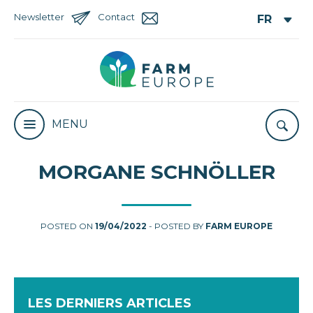
Newsletter
Contact
MENU
MORGANE SCHNÖLLER
POSTED ON
19/04/2022
- POSTED BY
FARM EUROPE
LES DERNIERS ARTICLES