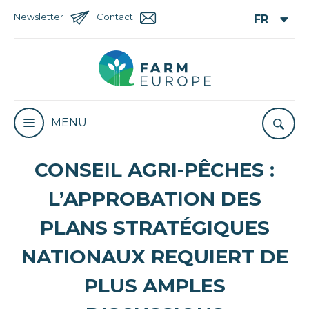
Newsletter
Contact
MENU
CONSEIL AGRI-PÊCHES :
L’APPROBATION DES
PLANS STRATÉGIQUES
NATIONAUX REQUIERT DE
PLUS AMPLES