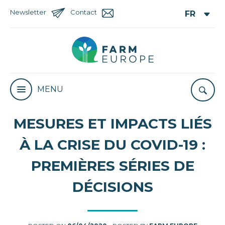
Newsletter
Contact
MENU
MESURES ET IMPACTS LIÉS
À LA CRISE DU COVID-19 :
PREMIÈRES SÉRIES DE
DÉCISIONS