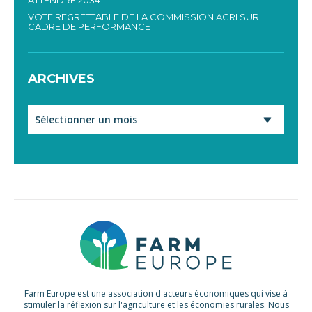
VOTE REGRETTABLE DE LA COMMISSION AGRI SUR
CADRE DE PERFORMANCE
ARCHIVES
Archives
Farm Europe est une association d'acteurs économiques qui vise à
stimuler la réflexion sur l'agriculture et les économies rurales. Nous