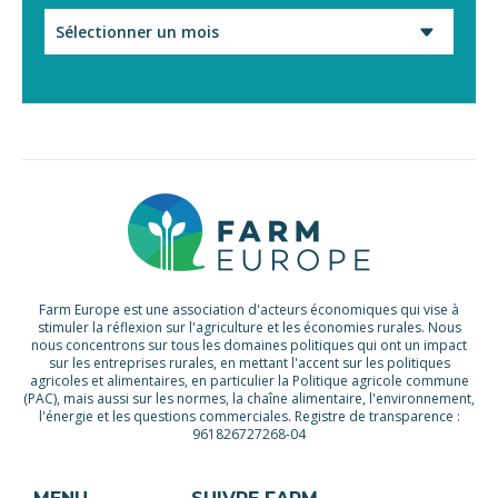
Archives
Farm Europe est une association d'acteurs économiques qui vise à
stimuler la réflexion sur l'agriculture et les économies rurales. Nous
nous concentrons sur tous les domaines politiques qui ont un impact
sur les entreprises rurales, en mettant l'accent sur les politiques
agricoles et alimentaires, en particulier la Politique agricole commune
(PAC), mais aussi sur les normes, la chaîne alimentaire, l'environnement,
l'énergie et les questions commerciales. Registre de transparence :
961826727268-04