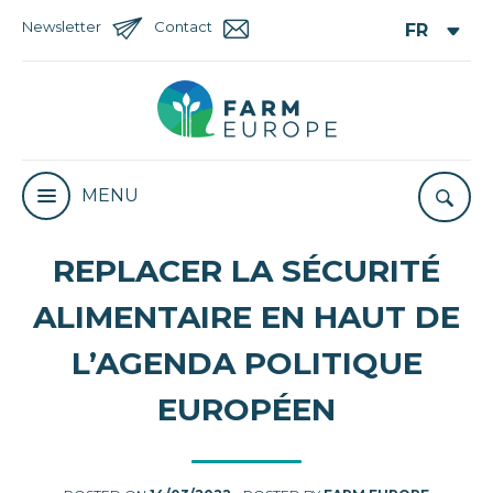
Newsletter
Contact
MENU
REPLACER LA SÉCURITÉ
ALIMENTAIRE EN HAUT DE
L’AGENDA POLITIQUE
EUROPÉEN