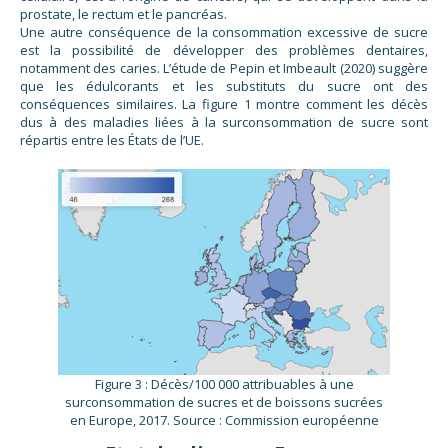
prostate, le rectum et le pancréas.
Une autre conséquence de la consommation excessive de sucre
est la possibilité de développer des problèmes dentaires,
notamment des caries. L’étude de Pepin et Imbeault (2020) suggère
que les édulcorants et les substituts du sucre ont des
conséquences similaires. La figure 1 montre comment les décès
dus à des maladies liées à la surconsommation de sucre sont
répartis entre les États de l’UE.
Figure 3 : Décès/100 000 attribuables à une
surconsommation de sucres et de boissons sucrées
en Europe, 2017. Source : Commission européenne