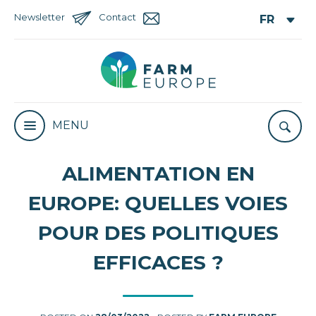
Newsletter
Contact
MENU
ALIMENTATION EN
EUROPE: QUELLES VOIES
POUR DES POLITIQUES
EFFICACES ?