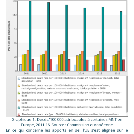
Graphique 1 : Décès/100 000 attribuables à certaines MNT en
Europe, 2011-16. Source : Commission européenne
En ce qui concerne les apports en sel, l’UE s’est alignée sur le