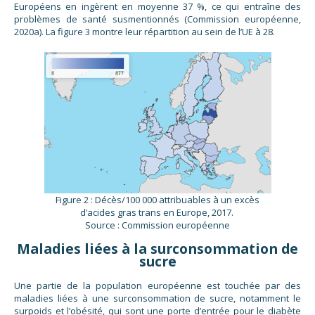
Européens en ingèrent en moyenne 37 %, ce qui entraîne des
problèmes de santé susmentionnés (Commission européenne,
2020a). La figure 3 montre leur répartition au sein de l’UE à 28.
Figure 2 : Décès/100 000 attribuables à un excès
d’acides gras trans en Europe, 2017.
Source : Commission européenne
Maladies liées à la surconsommation de
sucre
Une partie de la population européenne est touchée par des
maladies liées à une surconsommation de sucre, notamment le
surpoids et l’obésité, qui sont une porte d’entrée pour le diabète