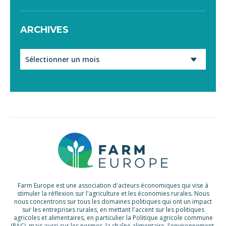
ARCHIVES
Archives
Farm Europe est une association d'acteurs économiques qui vise à
stimuler la réflexion sur l'agriculture et les économies rurales. Nous
nous concentrons sur tous les domaines politiques qui ont un impact
sur les entreprises rurales, en mettant l'accent sur les politiques
agricoles et alimentaires, en particulier la Politique agricole commune
(PAC), mais aussi sur les normes, la chaîne alimentaire, l'environnement,